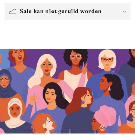
Sale kan niet geruild worden