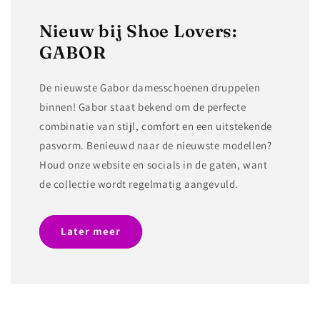
Nieuw bij Shoe Lovers:
GABOR
De nieuwste Gabor damesschoenen druppelen
binnen! Gabor staat bekend om de perfecte
combinatie van stijl, comfort en een uitstekende
pasvorm. Benieuwd naar de nieuwste modellen?
Houd onze website en socials in de gaten, want
de collectie wordt regelmatig aangevuld.
Later meer