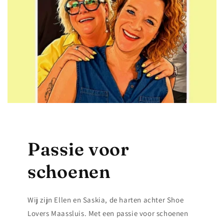
Passie voor
schoenen
Wij zijn Ellen en Saskia, de harten achter Shoe
Lovers Maassluis. Met een passie voor schoenen