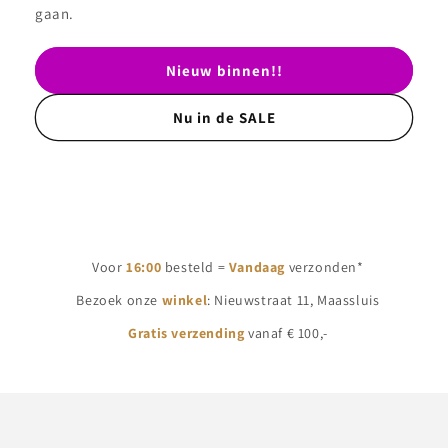
gaan.
Nieuw binnen!!
Nu in de SALE
Voor
16:00
besteld =
Vandaag
verzonden*
Bezoek onze
winkel
: Nieuwstraat 11, Maassluis
Gratis verzending
vanaf € 100,-