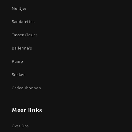
Muiltjes
Sandalettes
Tassen/Tasjes
Ballerina's
Pump
Sokken
Cadeaubonnen
Meer links
Over Ons