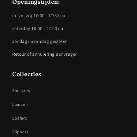
Openingstijden:
di t/m vrij 10:00 - 17:30 uur
zaterdag 10:00 - 17:00 uur
zondag/maandag gesloten
Retour of annulering aanvragen
Collecties
Sneakers
Laarzen
Loafers
Slippers