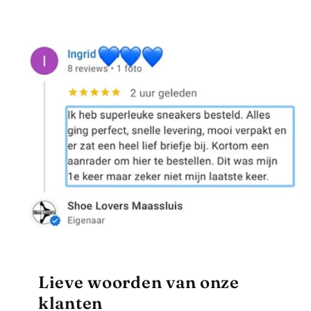
Lieve woorden van onze
klanten