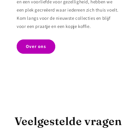
en een voorliefde voor gezelligheid, hebben we
een plek gecreëerd waar iedereen zich thuis voelt.
Kom langs voor de nieuwste collecties en blijf
voor een praatje en een kopje koffie.
Over ons
Veelgestelde vragen