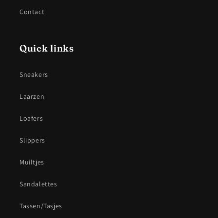
Contact
Quick links
Sneakers
Laarzen
Loafers
Slippers
Muiltjes
Sandalettes
Tassen/Tasjes