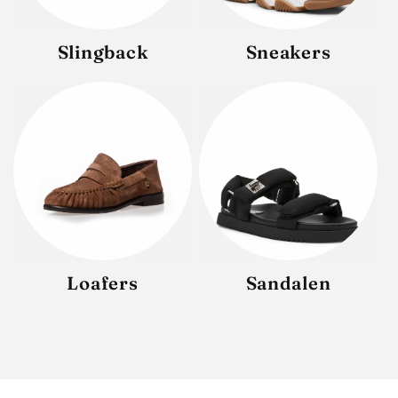
Slingback
Sneakers
Loafers
Sandalen