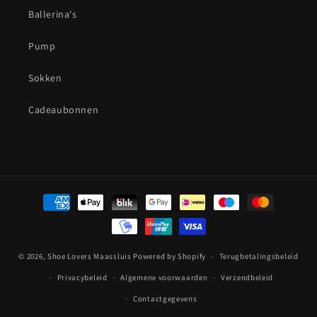
Ballerina's
Pump
Sokken
Cadeaubonnen
Betaalmethoden
© 2026,
Shoe Lovers Maassluis
Powered by Shopify
Terugbetalingsbeleid
Privacybeleid
Algemene voorwaarden
Verzendbeleid
Contactgegevens