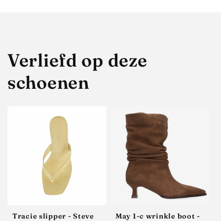
Verliefd op deze
schoenen
Tracie slipper - Steve
May 1-c wrinkle boot -