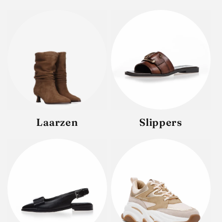
Laarzen
Slippers