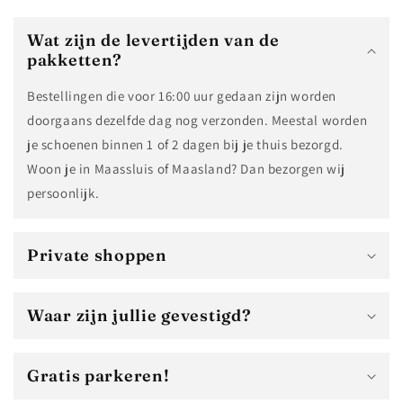
Wat zijn de levertijden van de
pakketten?
Bestellingen die voor 16:00 uur gedaan zijn worden
doorgaans dezelfde dag nog verzonden. Meestal worden
je schoenen binnen 1 of 2 dagen bij je thuis bezorgd.
Woon je in Maassluis of Maasland? Dan bezorgen wij
persoonlijk.
Private shoppen
Waar zijn jullie gevestigd?
Gratis parkeren!