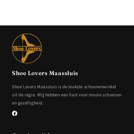
Shoe Lovers Maassluis
Shoe Lovers Maassluis is de leukste schoenenwinkel
uit de regio. Wij hebben een hart voor mooie schoenen
en gezelligheid.
Facebook