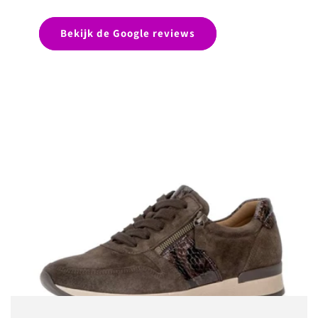
Bekijk de Google reviews